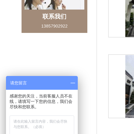
联系我们
13857902922
请您留言
感谢您的关注，当前客服人员不在
线，请填写一下您的信息，我们会
尽快和您联系。