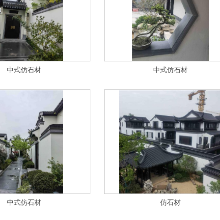
中式仿石材
中式仿石材
中式仿石材
仿石材