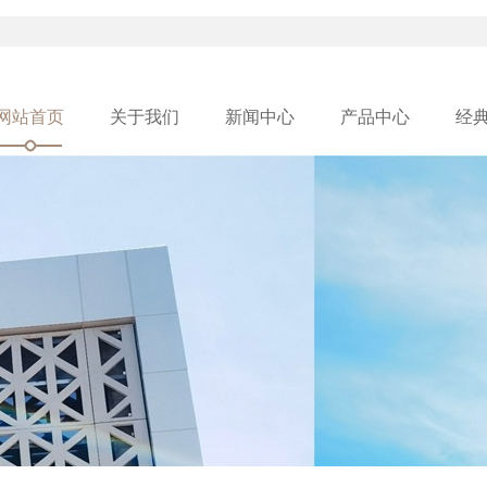
网站首页
关于我们
新闻中心
产品中心
经