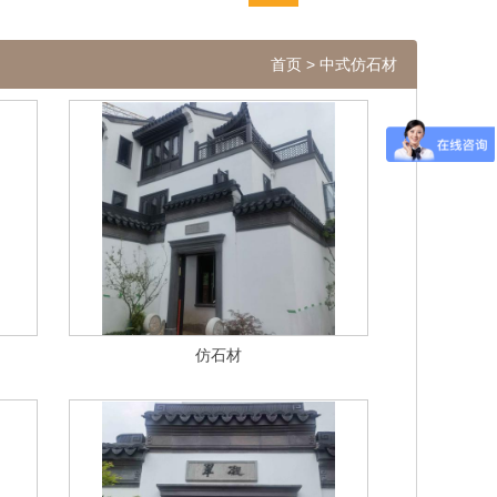
首页
> 中式仿石材
仿石材