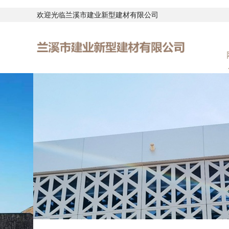
欢迎光临兰溪市建业新型建材有限公司